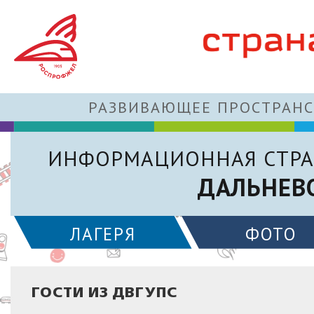
РАЗВИВАЮЩЕЕ ПРОСТРАНС
ИНФОРМАЦИОННАЯ СТРА
ДАЛЬНЕВ
ЛАГЕРЯ
ФОТО
ГОСТИ ИЗ ДВГУПС