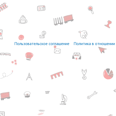
Пользовательское соглашение
Политика в отношении