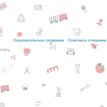
Пользовательское соглашение
Политика в отношении