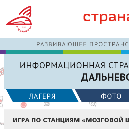
РАЗВИВАЮЩЕЕ ПРОСТРАНС
ИНФОРМАЦИОННАЯ СТРА
ДАЛЬНЕВ
ЛАГЕРЯ
ФОТО
ИГРА ПО СТАНЦИЯМ «МОЗГОВОЙ 