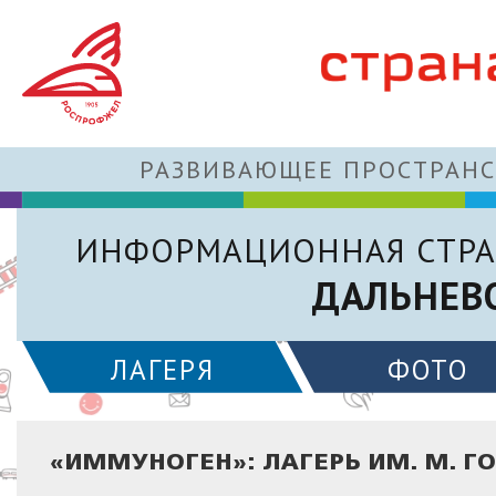
РАЗВИВАЮЩЕЕ ПРОСТРАНС
ИНФОРМАЦИОННАЯ СТРА
ДАЛЬНЕВ
ЛАГЕРЯ
ФОТО
«ИММУНОГЕН»: ЛАГЕРЬ ИМ. М. Г