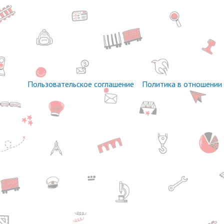
Пользовательское соглашение
Политика в отношении