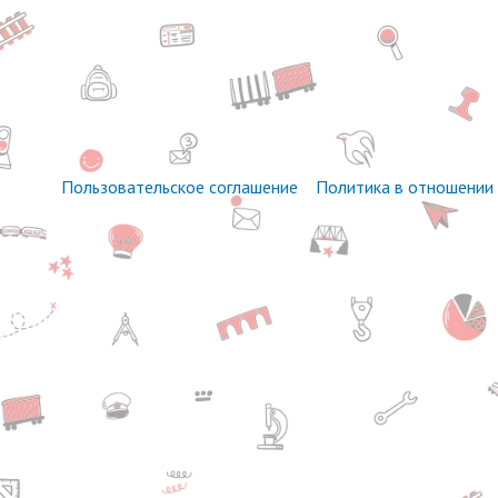
Пользовательское соглашение
Политика в отношении