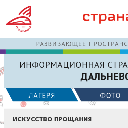
РАЗВИВАЮЩЕЕ ПРОСТРАНС
ИНФОРМАЦИОННАЯ СТРА
ДАЛЬНЕВ
ЛАГЕРЯ
ФОТО
ИСКУССТВО ПРОЩАНИЯ