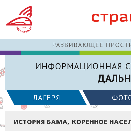
РАЗВИВАЮЩЕЕ ПРОСТР
ИНФОРМАЦИОННАЯ С
ДАЛЬН
ЛАГЕРЯ
ФОТ
ИСТОРИЯ БАМА, КОРЕННОЕ НАСЕЛ