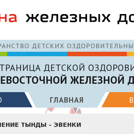
АНСТВО ДЕТСКИХ ОЗДОРОВИТЕЛЬНЫ
ТРАНИЦА ДЕТСКОЙ ОЗДОРОВ
ЕВОСТОЧНОЙ ЖЕЛЕЗНОЙ 
О
ГЛАВНАЯ
ЕНИЕ ТЫНДЫ - ЭВЕНКИ