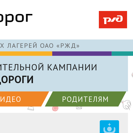
Х ЛАГЕРЕЙ ОАО «РЖД»
ИТЕЛЬНОЙ КАМПАНИИ
ДОРОГИ
ВИДЕО
РОДИТЕЛЯМ