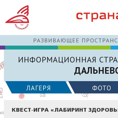
РАЗВИВАЮЩЕЕ ПРОСТРАНС
ИНФОРМАЦИОННАЯ СТРА
ДАЛЬНЕВ
ЛАГЕРЯ
ФОТО
КВЕСТ‑ИГРА «ЛАБИРИНТ ЗДОРОВЬ