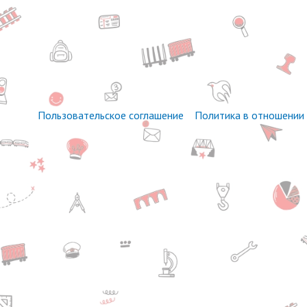
Пользовательское соглашение
Политика в отношении