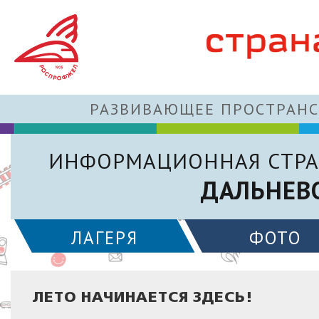
РАЗВИВАЮЩЕЕ ПРОСТРАНС
ИНФОРМАЦИОННАЯ СТРА
ДАЛЬНЕВ
ЛАГЕРЯ
ФОТО
ЛЕТО НАЧИНАЕТСЯ ЗДЕСЬ!