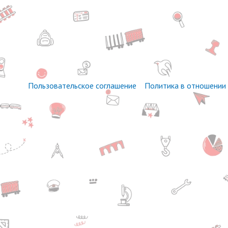
Пользовательское соглашение
Политика в отношении