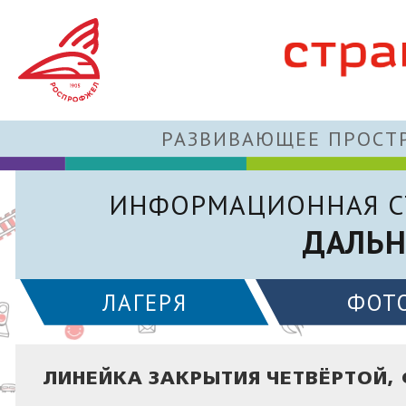
РАЗВИВАЮЩЕЕ ПРОСТР
ИНФОРМАЦИОННАЯ С
ДАЛЬН
ЛАГЕРЯ
ФОТ
ЛИНЕЙКА ЗАКРЫТИЯ ЧЕТВЁРТОЙ