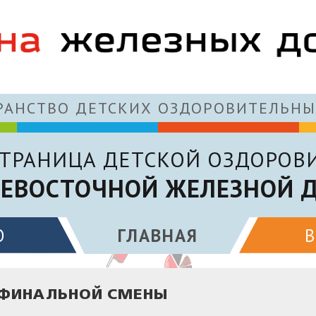
АНСТВО ДЕТСКИХ ОЗДОРОВИТЕЛЬНЫ
ТРАНИЦА ДЕТСКОЙ ОЗДОРОВ
ЕВОСТОЧНОЙ ЖЕЛЕЗНОЙ 
О
ГЛАВНАЯ
, ФИНАЛЬНОЙ СМЕНЫ