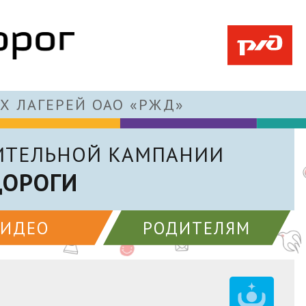
Х ЛАГЕРЕЙ ОАО «РЖД»
ИТЕЛЬНОЙ КАМПАНИИ
ДОРОГИ
ВИДЕО
РОДИТЕЛЯМ