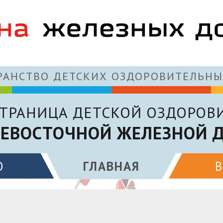
АНСТВО ДЕТСКИХ ОЗДОРОВИТЕЛЬНЫ
ТРАНИЦА ДЕТСКОЙ ОЗДОРОВ
ЕВОСТОЧНОЙ ЖЕЛЕЗНОЙ 
О
ГЛАВНАЯ