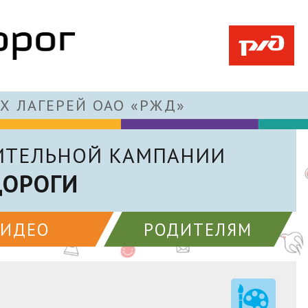
Х ЛАГЕРЕЙ ОАО «РЖД»
ИТЕЛЬНОЙ КАМПАНИИ
ДОРОГИ
ВИДЕО
РОДИТЕЛЯМ