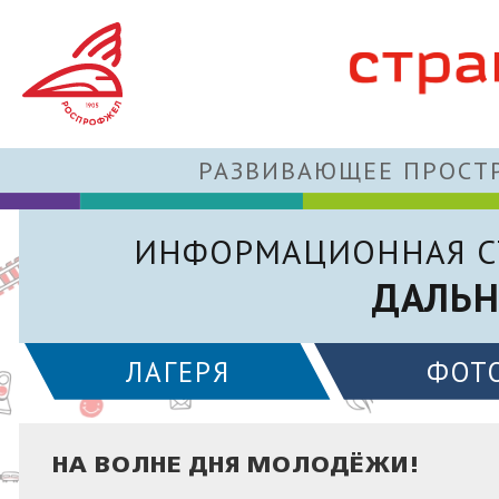
РАЗВИВАЮЩЕЕ ПРОСТР
ИНФОРМАЦИОННАЯ С
ДАЛЬН
ЛАГЕРЯ
ФОТ
НА ВОЛНЕ ДНЯ МОЛОДЁЖИ!