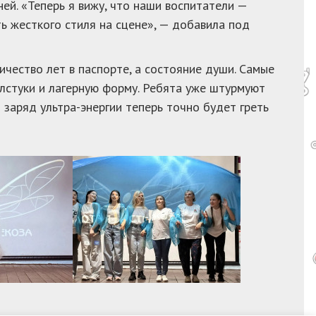
ей. «Теперь я вижу, что наши воспитатели —
ь жесткого стиля на сцене», — добавила под
ичество лет в паспорте, а состояние души. Самые
алстуки и лагерную форму. Ребята уже штурмуют
 заряд ультра-энергии теперь точно будет греть