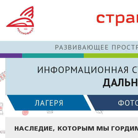
РАЗВИВАЮЩЕЕ ПРОСТР
ИНФОРМАЦИОННАЯ С
ДАЛЬН
ЛАГЕРЯ
ФОТ
НАСЛЕДИЕ, КОТОРЫМ МЫ ГОРДИ