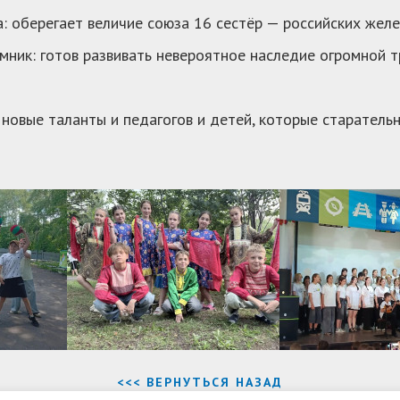
: оберегает величие союза 16 сестёр — российских желе
ник: готов развивать невероятное наследие огромной 
новые таланты и педагогов и детей, которые старательн
<<< ВЕРНУТЬСЯ НАЗАД