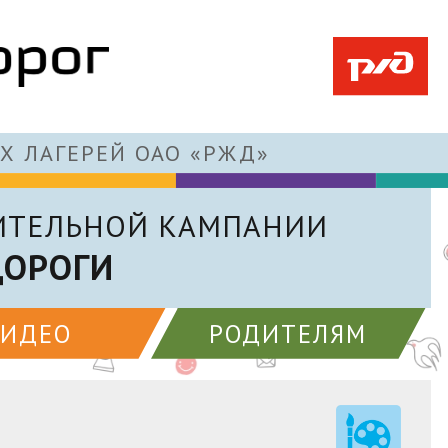
Х ЛАГЕРЕЙ ОАО «РЖД»
ИТЕЛЬНОЙ КАМПАНИИ
ДОРОГИ
ВИДЕО
РОДИТЕЛЯМ