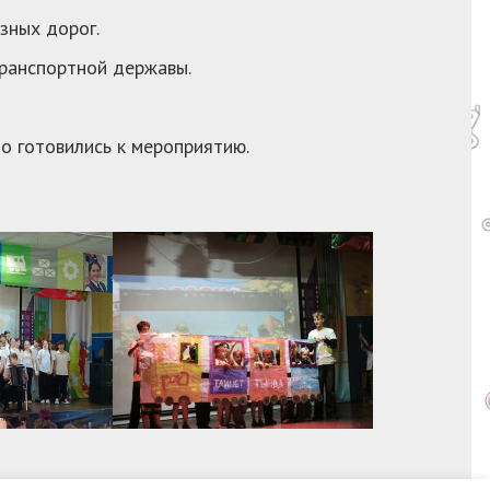
зных дорог.
транспортной державы.
о готовились к мероприятию.