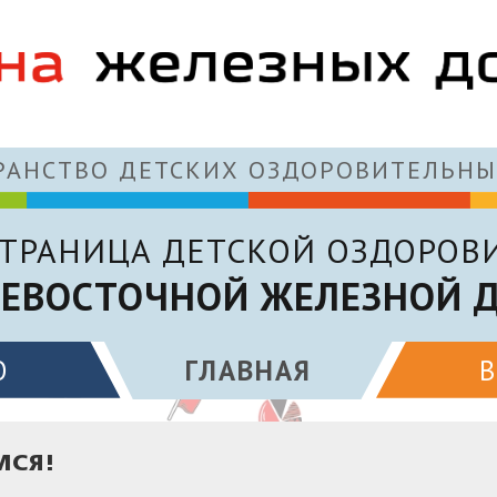
АНСТВО ДЕТСКИХ ОЗДОРОВИТЕЛЬНЫ
ТРАНИЦА ДЕТСКОЙ ОЗДОРОВ
ЕВОСТОЧНОЙ ЖЕЛЕЗНОЙ 
О
ГЛАВНАЯ
МСЯ!