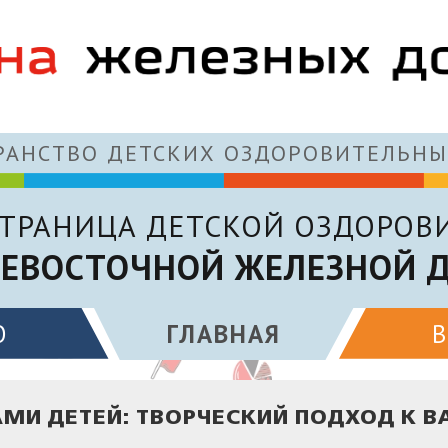
АНСТВО ДЕТСКИХ ОЗДОРОВИТЕЛЬНЫ
ТРАНИЦА ДЕТСКОЙ ОЗДОРОВ
ЕВОСТОЧНОЙ ЖЕЛЕЗНОЙ 
О
ГЛАВНАЯ
МИ ДЕТЕЙ: ТВОРЧЕСКИЙ ПОДХОД К 