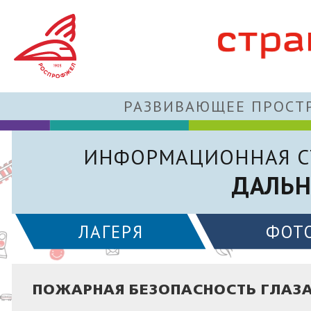
РАЗВИВАЮЩЕЕ ПРОСТР
ИНФОРМАЦИОННАЯ С
ДАЛЬН
ЛАГЕРЯ
ФОТ
ПОЖАРНАЯ БЕЗОПАСНОСТЬ ГЛАЗА