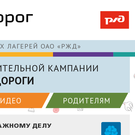
Х ЛАГЕРЕЙ ОАО «РЖД»
ИТЕЛЬНОЙ КАМПАНИИ
ДОРОГИ
ВИДЕО
РОДИТЕЛЯМ
ВАЖНОМУ ДЕЛУ