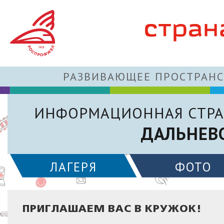
РАЗВИВАЮЩЕЕ ПРОСТРАНС
ИНФОРМАЦИОННАЯ СТРА
ДАЛЬНЕВ
ЛАГЕРЯ
ФОТО
ПРИГЛАШАЕМ ВАС В КРУЖОК!