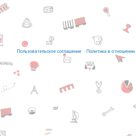
Пользовательское соглашение
Политика в отношении