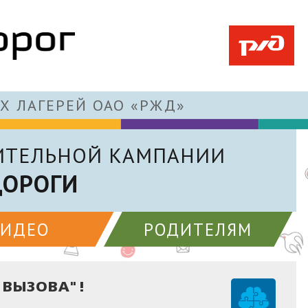
Х ЛАГЕРЕЙ ОАО «РЖД»
ИТЕЛЬНОЙ КАМПАНИИ
ДОРОГИ
ВИДЕО
РОДИТЕЛЯМ
 ВЫЗОВА"!