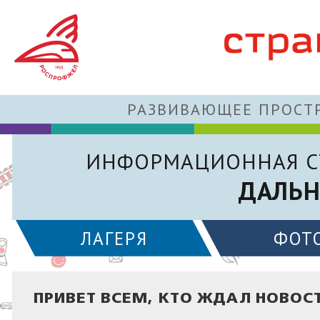
РАЗВИВАЮЩЕЕ ПРОСТР
ИНФОРМАЦИОННАЯ С
ДАЛЬН
ЛАГЕРЯ
ФОТ
ПРИВЕТ ВСЕМ, КТО ЖДАЛ НОВОС