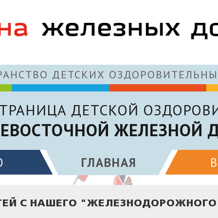
АНСТВО ДЕТСКИХ ОЗДОРОВИТЕЛЬНЫ
ТРАНИЦА ДЕТСКОЙ ОЗДОРОВ
ЕВОСТОЧНОЙ ЖЕЛЕЗНОЙ 
О
ГЛАВНАЯ
ТЕЙ С НАШЕГО "ЖЕЛЕЗНОДОРОЖНОГО