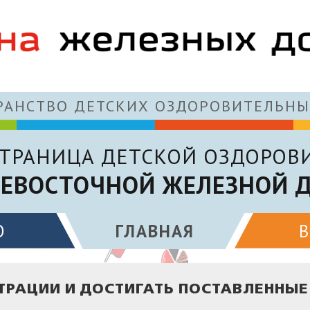
АНСТВО ДЕТСКИХ ОЗДОРОВИТЕЛЬНЫ
ТРАНИЦА ДЕТСКОЙ ОЗДОРОВ
ЕВОСТОЧНОЙ ЖЕЛЕЗНОЙ 
О
ГЛАВНАЯ
ТРАЦИИ И ДОСТИГАТЬ ПОСТАВЛЕННЫЕ