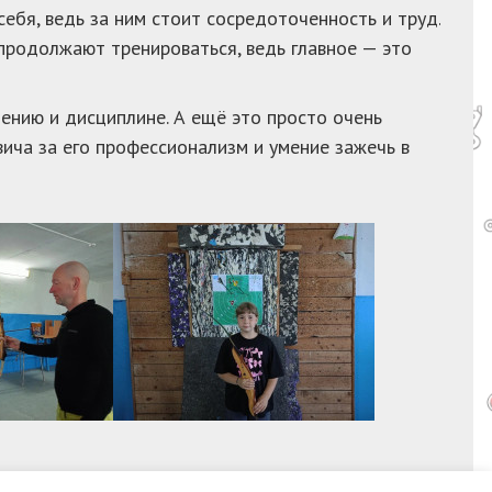
ебя, ведь за ним стоит сосредоточенность и труд.
 продолжают тренироваться, ведь главное — это
пению и дисциплине. А ещё это просто очень
ича за его профессионализм и умение зажечь в