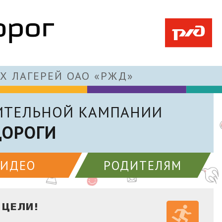
Х ЛАГЕРЕЙ ОАО «РЖД»
ИТЕЛЬНОЙ КАМПАНИИ
ДОРОГИ
ВИДЕО
РОДИТЕЛЯМ
 ЦЕЛИ!