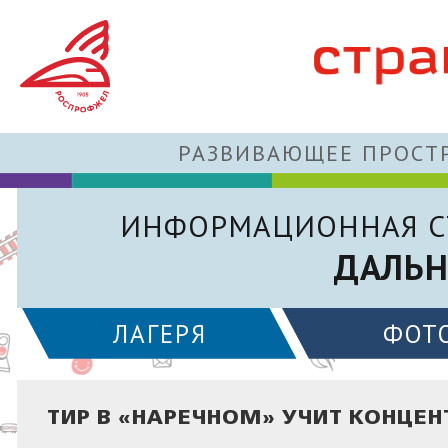
РАЗВИВАЮЩЕЕ ПРОСТР
ИНФОРМАЦИОННАЯ С
ДАЛЬН
ЛАГЕРЯ
ФОТ
ТИР В «НАРЕЧНОМ» УЧИТ КОНЦЕН