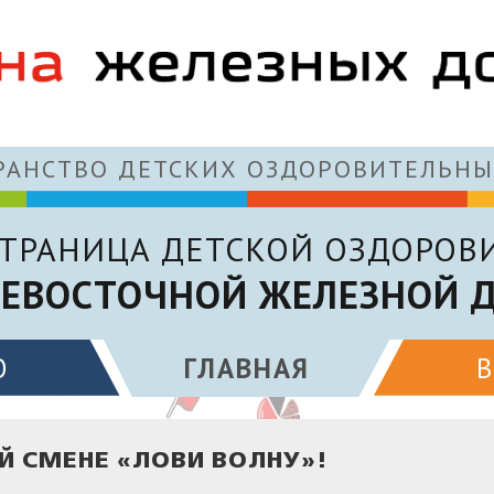
АНСТВО ДЕТСКИХ ОЗДОРОВИТЕЛЬНЫ
ТРАНИЦА ДЕТСКОЙ ОЗДОРОВ
ЕВОСТОЧНОЙ ЖЕЛЕЗНОЙ 
О
ГЛАВНАЯ
Й СМЕНЕ «ЛОВИ ВОЛНУ»!