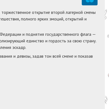
 торжественное открытие второй лагерной смены
тешествия, полного ярких эмоций, открытий и
 Федерации и поднятия государственного флага —
олизирующий единство и гордость за свою страну.
ления эскадр.
вания и девизы, задав тон всей смене и показав