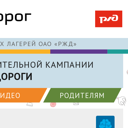
Х ЛАГЕРЕЙ ОАО «РЖД»
ИТЕЛЬНОЙ КАМПАНИИ
ДОРОГИ
ВИДЕО
РОДИТЕЛЯМ