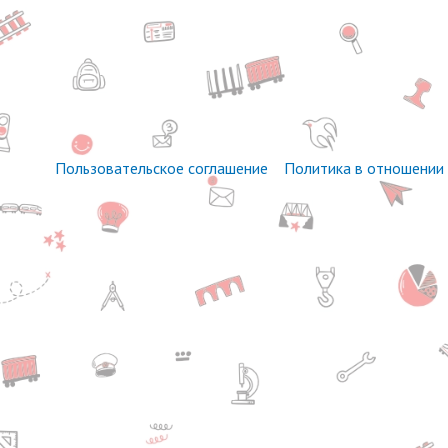
Пользовательское соглашение
Политика в отношении