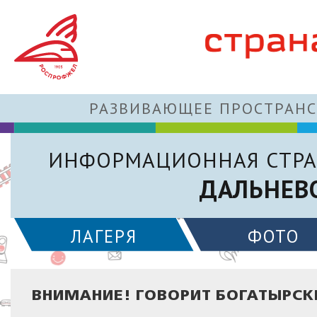
РАЗВИВАЮЩЕЕ ПРОСТРАНС
ИНФОРМАЦИОННАЯ СТРА
ДАЛЬНЕВ
ЛАГЕРЯ
ФОТО
ВНИМАНИЕ! ГОВОРИТ БОГАТЫРСК