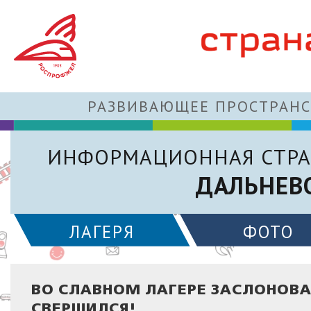
РАЗВИВАЮЩЕЕ ПРОСТРАНС
ИНФОРМАЦИОННАЯ СТРА
ДАЛЬНЕВ
ЛАГЕРЯ
ФОТО
ВО СЛАВНОМ ЛАГЕРЕ ЗАСЛОНОВА,
СВЕРШИЛСЯ!