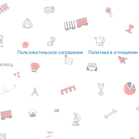
Пользовательское соглашение
Политика в отношении