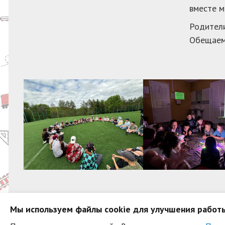
вместе м
Родители
Обещаем 
Мы используем файлы cookie для улучшения работы