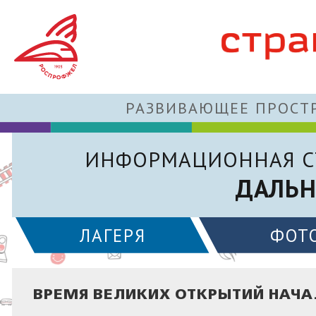
РАЗВИВАЮЩЕЕ ПРОСТР
ИНФОРМАЦИОННАЯ С
ДАЛЬН
ЛАГЕРЯ
ФОТ
ВРЕМЯ ВЕЛИКИХ ОТКРЫТИЙ НАЧ