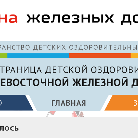
АНСТВО ДЕТСКИХ ОЗДОРОВИТЕЛЬНЫ
ТРАНИЦА ДЕТСКОЙ ОЗДОРОВ
ЕВОСТОЧНОЙ ЖЕЛЕЗНОЙ 
О
ГЛАВНАЯ
АЛОСЬ