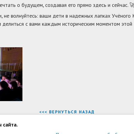
ечтать о будущем, создавая его прямо здесь и сейчас. 
, не волнуйтесь: ваши дети в надежных лапках Учёного
делиться с вами каждым историческим моментом этой с
<<< ВЕРНУТЬСЯ НАЗАД
 сайта.