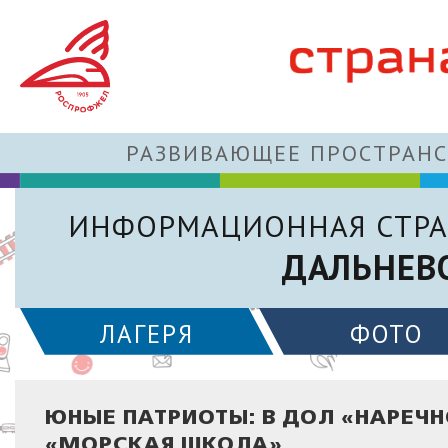
РАЗВИВАЮЩЕЕ ПРОСТРАНС
ИНФОРМАЦИОННАЯ СТРА
ДАЛЬНЕВ
ЛАГЕРЯ
ФОТО
ЮНЫЕ ПАТРИОТЫ: В ДОЛ «НАРЕЧН
«МОРСКАЯ ШКОЛА»