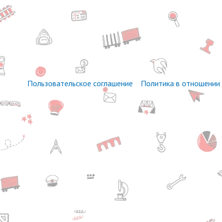
Пользовательское соглашение
Политика в отношении