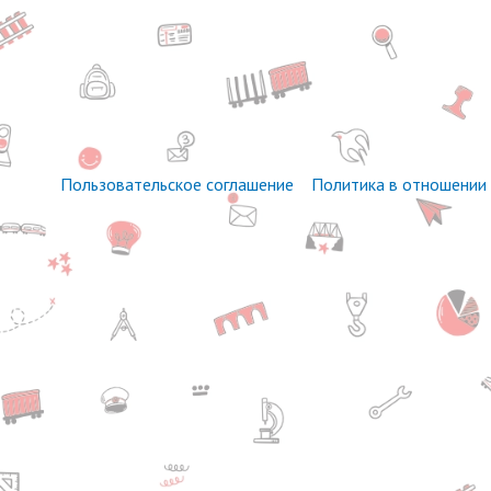
Пользовательское соглашение
Политика в отношении