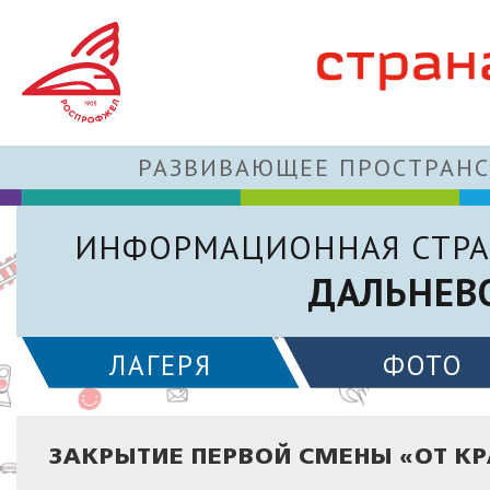
РАЗВИВАЮЩЕЕ ПРОСТРАНС
ИНФОРМАЦИОННАЯ СТРА
ДАЛЬНЕВ
ЛАГЕРЯ
ФОТО
ЗАКРЫТИЕ ПЕРВОЙ СМЕНЫ «ОТ КР