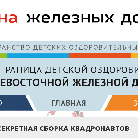
АНСТВО ДЕТСКИХ ОЗДОРОВИТЕЛЬНЫ
ТРАНИЦА ДЕТСКОЙ ОЗДОРОВ
ЕВОСТОЧНОЙ ЖЕЛЕЗНОЙ 
О
ГЛАВНАЯ
СЕКРЕТНАЯ СБОРКА КВАДРОНАВТОВ