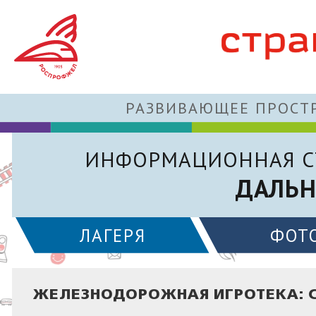
РАЗВИВАЮЩЕЕ ПРОСТР
ИНФОРМАЦИОННАЯ С
ДАЛЬН
ЛАГЕРЯ
ФОТ
ЖЕЛЕЗНОДОРОЖНАЯ ИГРОТЕКА: 