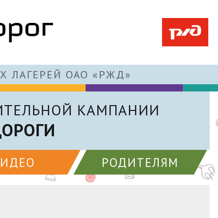
Х ЛАГЕРЕЙ ОАО «РЖД»
ИТЕЛЬНОЙ КАМПАНИИ
ДОРОГИ
ВИДЕО
РОДИТЕЛЯМ