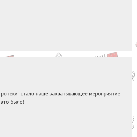
ротеки" стало наше захватывающее мероприятие
 это было!