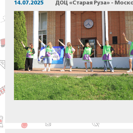
14.07.2025
ДОЦ «Старая Руза» - Моск