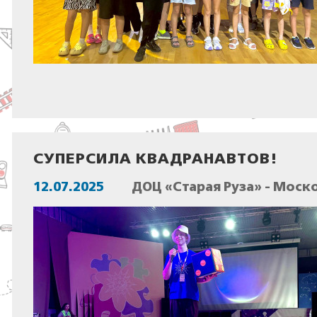
СУПЕРСИЛА КВАДРАНАВТОВ!
12.07.2025
ДОЦ «Старая Руза» - Моск