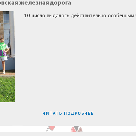
овская железная дорога
10 число выдалось действительно особенным!
ЧИТАТЬ ПОДРОБНЕЕ