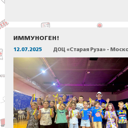
ИММУНОГЕН!
12.07.2025
ДОЦ «Старая Руза» - Моск