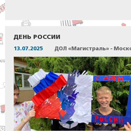
ДЕНЬ РОССИИ
13.07.2025
ДОЛ «Магистраль» - Моск