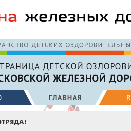
АНСТВО ДЕТСКИХ ОЗДОРОВИТЕЛЬНЫ
ТРАНИЦА ДЕТСКОЙ ОЗДОРОВ
СКОВСКОЙ ЖЕЛЕЗНОЙ ДОР
О
ГЛАВНАЯ
ОТРЯДА!