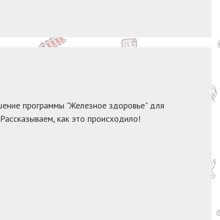
шение программы "Железное здоровье" для
 Рассказываем, как это происходило!