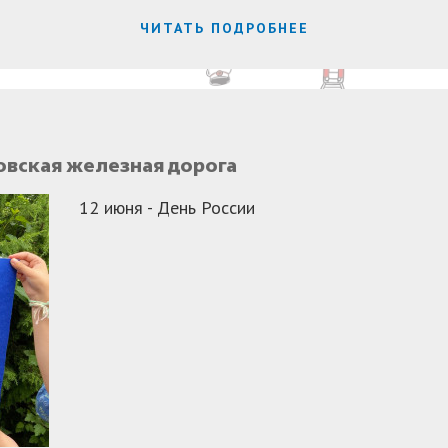
ЧИТАТЬ ПОДРОБНЕЕ
овская железная дорога
12 июня - День России