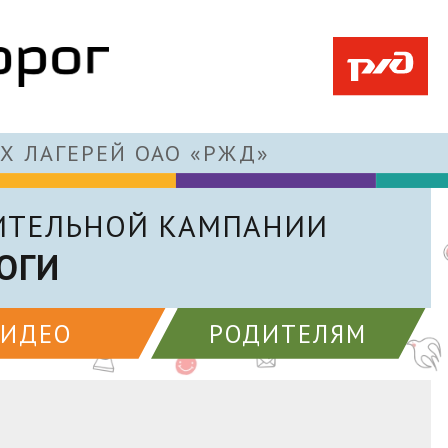
Х ЛАГЕРЕЙ ОАО «РЖД»
ИТЕЛЬНОЙ КАМПАНИИ
ОГИ
ВИДЕО
РОДИТЕЛЯМ