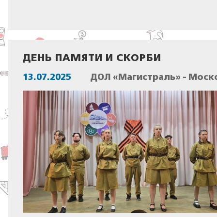
ДЕНЬ ПАМЯТИ И СКОРБИ
13.07.2025
ДОЛ «Магистраль» - Моск