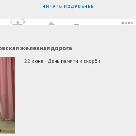
ЧИТАТЬ ПОДРОБНЕЕ
овская железная дорога
22 июня - День памяти и скорби