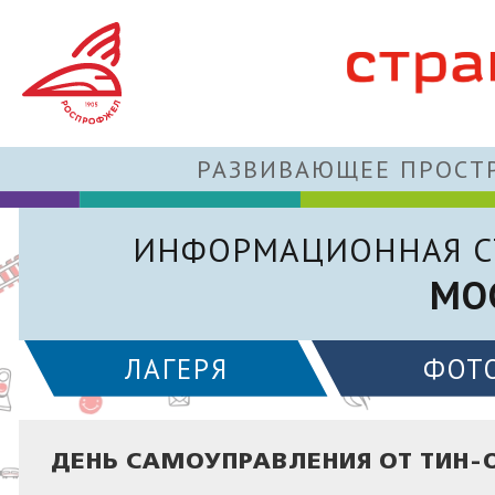
РАЗВИВАЮЩЕЕ ПРОСТР
ИНФОРМАЦИОННАЯ С
МО
ЛАГЕРЯ
ФОТ
ДЕНЬ САМОУПРАВЛЕНИЯ ОТ ТИН-