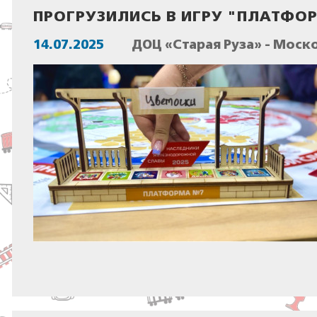
ПРОГРУЗИЛИСЬ В ИГРУ "ПЛАТФ
14.07.2025
ДОЦ «Старая Руза» - Моск