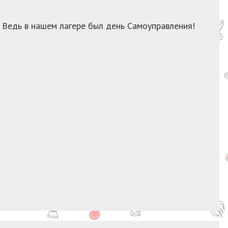
 Ведь в нашем лагере был день Самоуправления!