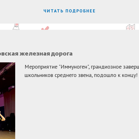
ЧИТАТЬ ПОДРОБНЕЕ
овская железная дорога
Мероприятие "Иммуноген", грандиозное завер
школьников среднего звена, подошло к концу!