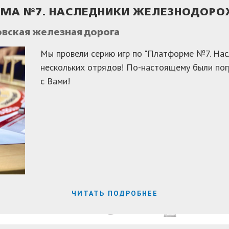
ОРМА №7. НАСЛЕДНИКИ ЖЕЛЕЗНОДОР
овская железная дорога
Мы провели серию игр по "Платформе №7. На
нескольких отрядов! По-настоящему были погр
с Вами!
ЧИТАТЬ ПОДРОБНЕЕ