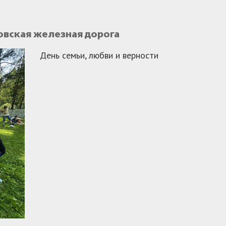
овская железная дорога
День семьи, любви и верности