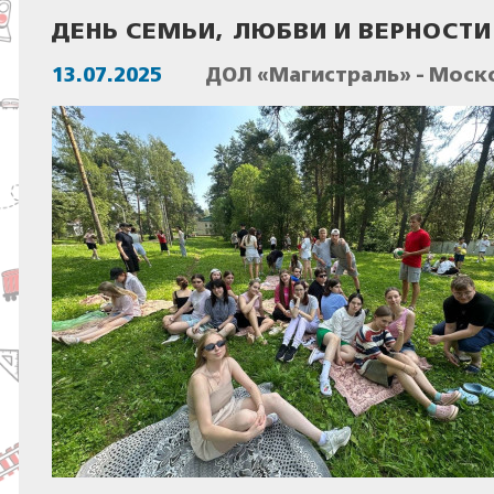
ДЕНЬ СЕМЬИ, ЛЮБВИ И ВЕРНОСТИ
13.07.2025
ДОЛ «Магистраль» - Моск