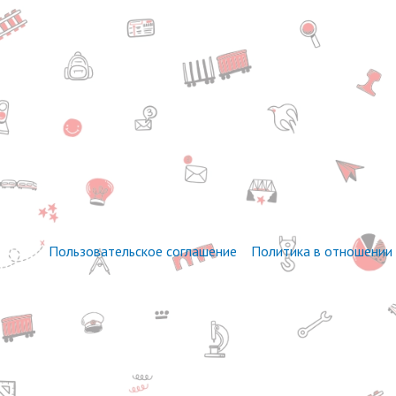
Пользовательское соглашение
Политика в отношении