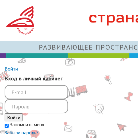
РАЗВИВАЮЩЕЕ ПРОСТРАНС
Войти
Вход в личный кабинет
Войти
Запомнить меня
Забыли пароль?