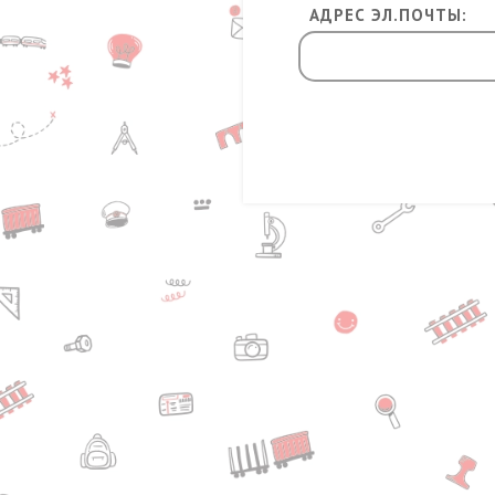
АДРЕС ЭЛ.ПОЧТЫ: