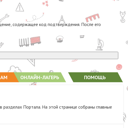
бщение, содержащее код подтверждения. После его
КАМ
ОНЛАЙН-ЛАГЕРЬ
ПОМОЩЬ
в разделах Портала. На этой странице собраны главные