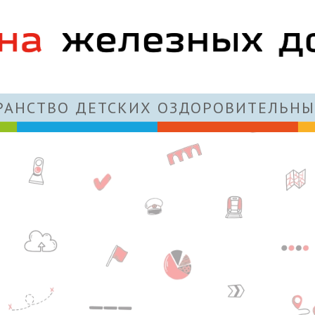
АНСТВО ДЕТСКИХ ОЗДОРОВИТЕЛЬНЫ