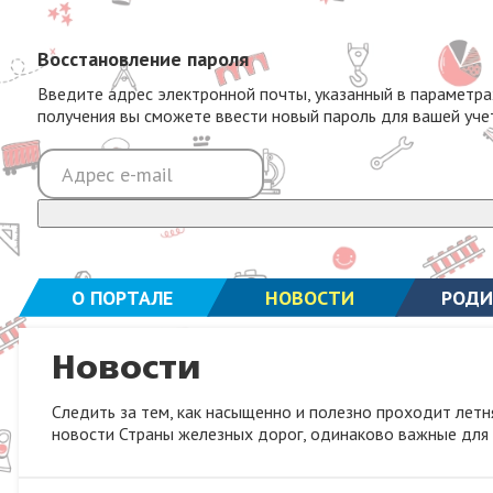
Восстановление пароля
Введите адрес электронной почты, указанный в параметра
получения вы сможете ввести новый пароль для вашей уче
О ПОРТАЛЕ
НОВОСТИ
РОДИ
Новости
Следить за тем, как насыщенно и полезно проходит лет
новости Страны железных дорог, одинаково важные для 