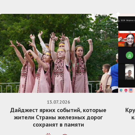
13.07.2026
Дайджест ярких событий, которые
Кру
жители Страны железных дорог
к
сохранят в памяти