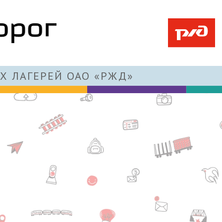
Х ЛАГЕРЕЙ ОАО «РЖД»