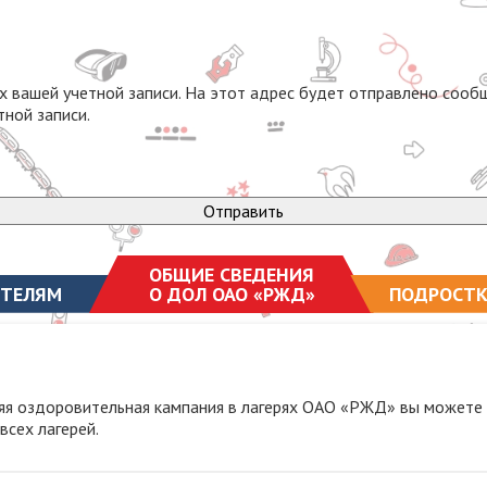
х вашей учетной записи. На этот адрес будет отправлено соо
тной записи.
Отправить
ОБЩИЕ СВЕДЕНИЯ
ТЕЛЯМ
О ДОЛ ОАО «РЖД»
ПОДРОСТ
няя оздоровительная кампания в лагерях ОАО «РЖД» вы можете 
всех лагерей.