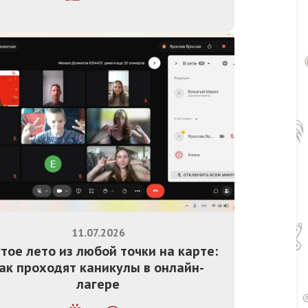
11.07.2026
тое лето из любой точки на карте:
ак проходят каникулы в онлайн-
лагере