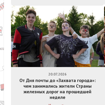
20.07.2026
От Дня почты до «Захвата города»:
чем занимались жители Страны
железных дорог на прошедшей
неделе