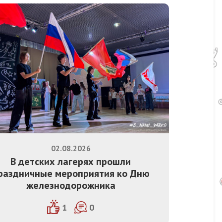
02.08.2026
В детских лагерях прошли
раздничные мероприятия ко Дню
железнодорожника
1
0