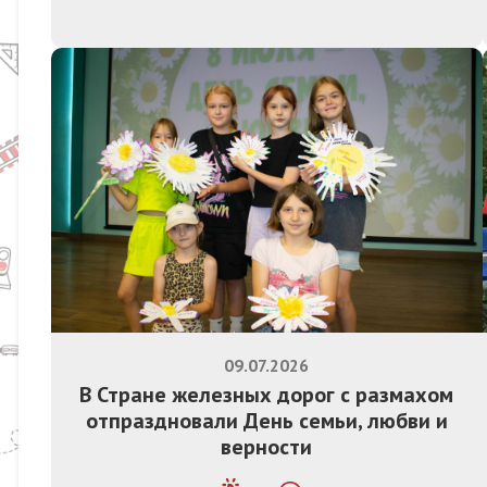
09.07.2026
В Стране железных дорог с размахом
отпраздновали День семьи, любви и
верности