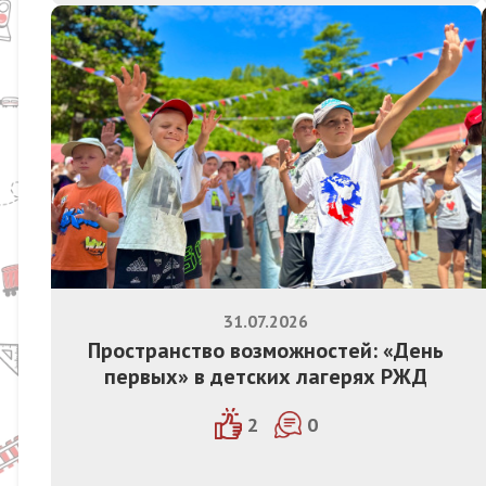
31.07.2026
Пространство возможностей: «День
первых» в детских лагерях РЖД
2
0