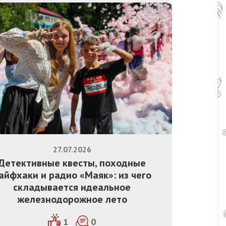
27.07.2026
Детективные квесты, походные
айфхаки и радио «Маяк»: из чего
складывается идеальное
железнодорожное лето
1
0