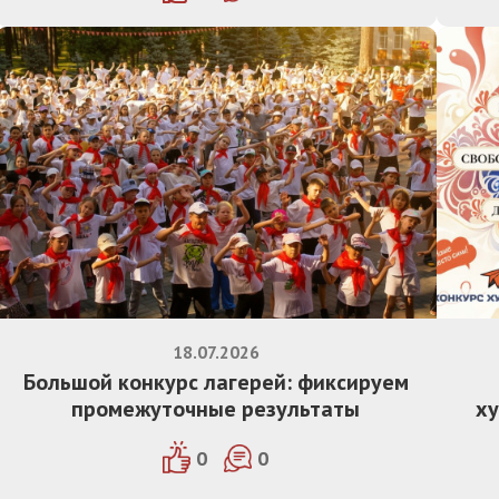
18.07.2026
Большой конкурс лагерей: фиксируем
промежуточные результаты
ху
0
0