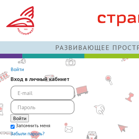
РАЗВИВАЮЩЕЕ ПРОСТР
Войти
Вход в личный кабинет
Войти
Запомнить меня
Забыли пароль?