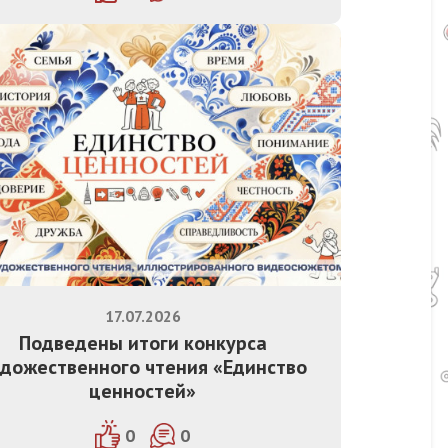
17.07.2026
Подведены итоги конкурса
дожественного чтения «Единство
ценностей»
0
0