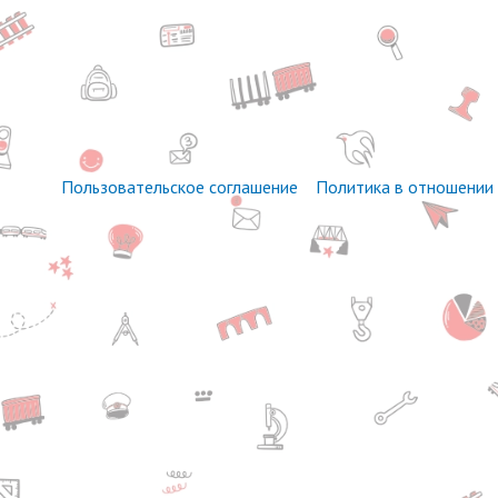
Пользовательское соглашение
Политика в отношении