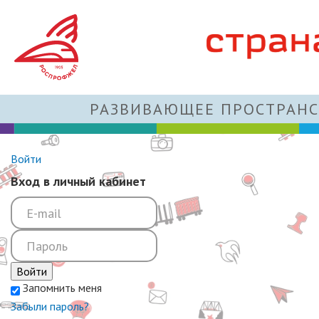
РАЗВИВАЮЩЕЕ ПРОСТРАНС
Войти
Вход в личный кабинет
Войти
Запомнить меня
Забыли пароль?