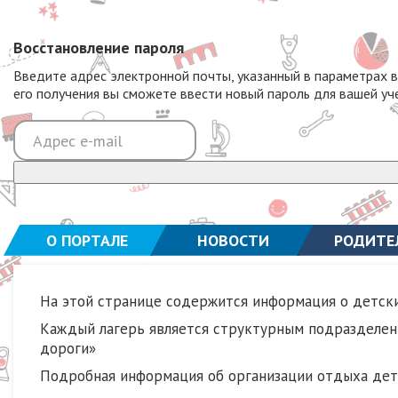
Восстановление пароля
Введите адрес электронной почты, указанный в параметрах 
его получения вы сможете ввести новый пароль для вашей уч
О ПОРТАЛЕ
НОВОСТИ
РОДИТЕ
На этой странице содержится информация о детск
Каждый лагерь является структурным подразделен
дороги»
Подробная информация об организации отдыха дете