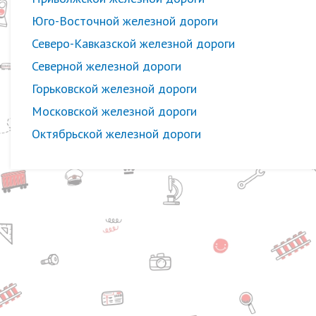
Юго-Восточной железной дороги
Северо-Кавказской железной дороги
Северной железной дороги
Горьковской железной дороги
Московской железной дороги
Октябрьской железной дороги