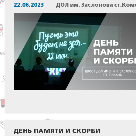
22.06.2023
ДОЛ им. Заслонова ст.Ком
ДЕНЬ ПАМЯТИ И СКОРБИ