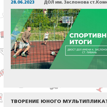
28.06.2023
ДОЛ им. Заслонова ст.Ком
ТВОРЕНИЕ ЮНОГО МУЛЬТИПЛИКА