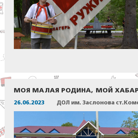
МОЯ МАЛАЯ РОДИНА, МОЙ ХАБАР
26.06.2023
ДОЛ им. Заслонова ст.Ком