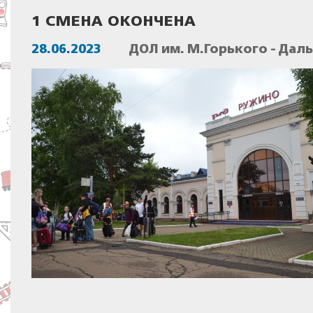
1 СМЕНА ОКОНЧЕНА
28.06.2023
ДОЛ им. М.Горького - Дал