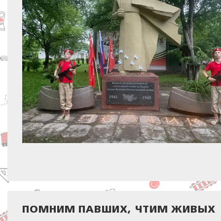
ПОМНИМ ПАВШИХ, ЧТИМ ЖИВЫХ