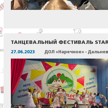
ТАНЦЕВАЛЬНЫЙ ФЕСТИВАЛЬ STA
27.06.2023
ДОЛ «Наречное» - Дальне