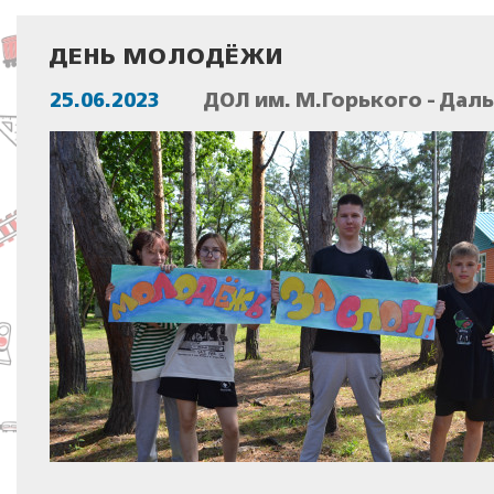
ДЕНЬ МОЛОДЁЖИ
25.06.2023
ДОЛ им. М.Горького - Дал