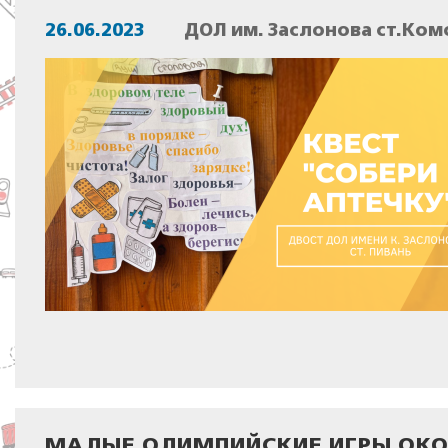
26.06.2023
ДОЛ им. Заслонова ст.Ком
МАЛЫЕ ОЛИМПИЙСКИЕ ИГРЫ ОК