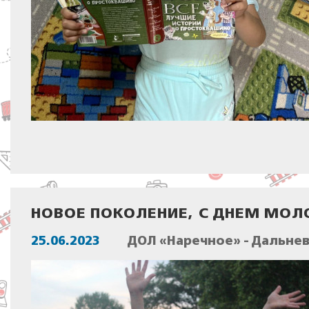
НОВОЕ ПОКОЛЕНИЕ, С ДНЕМ МО
25.06.2023
ДОЛ «Наречное» - Дальне