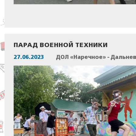
ПАРАД ВОЕННОЙ ТЕХНИКИ
27.06.2023
ДОЛ «Наречное» - Дальне