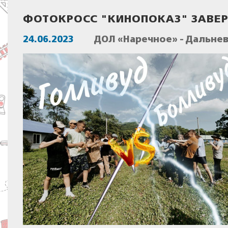
ФОТОКРОСС "КИНОПОКАЗ" ЗАВЕ
24.06.2023
ДОЛ «Наречное» - Дальне