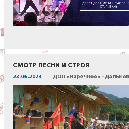
СМОТР ПЕСНИ И СТРОЯ
23.06.2023
ДОЛ «Наречное» - Дальне