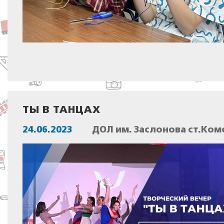
ТЫ В ТАНЦАХ
24.06.2023
ДОЛ им. Заслонова ст.Ком