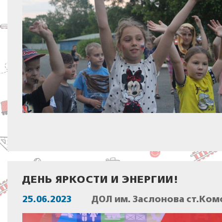
ДЕНЬ ЯРКОСТИ И ЭНЕРГИИ!
25.06.2023
ДОЛ им. Заслонова ст.Ком