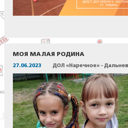
МОЯ МАЛАЯ РОДИНА
27.06.2023
ДОЛ «Наречное» - Дальне