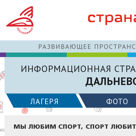
РАЗВИВАЮЩЕЕ ПРОСТРАНС
ИНФОРМАЦИОННАЯ СТРА
ДАЛЬНЕВ
ЛАГЕРЯ
ФОТО
МЫ ЛЮБИМ СПОРТ, СПОРТ ЛЮБИТ