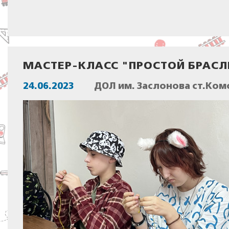
МАСТЕР-КЛАСС "ПРОСТОЙ БРАСЛ
24.06.2023
ДОЛ им. Заслонова ст.Ком