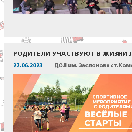
РОДИТЕЛИ УЧАСТВУЮТ В ЖИЗНИ 
27.06.2023
ДОЛ им. Заслонова ст.Ком