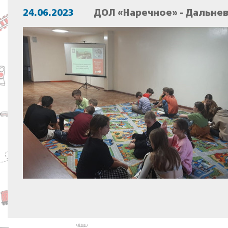
24.06.2023
ДОЛ «Наречное» - Дальне