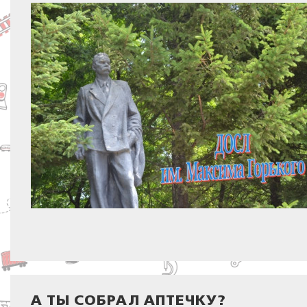
А ТЫ СОБРАЛ АПТЕЧКУ?