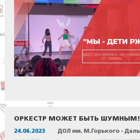
ОРКЕСТР МОЖЕТ БЫТЬ ШУМНЫМ
24.06.2023
ДОЛ им. М.Горького - Дал