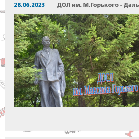
28.06.2023
ДОЛ им. М.Горького - Дал