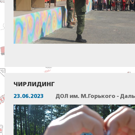
ЧИРЛИДИНГ
23.06.2023
ДОЛ им. М.Горького - Дал