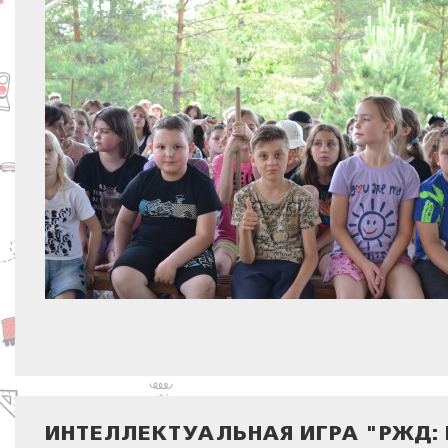
ИНТЕЛЛЕКТУАЛЬНАЯ ИГРА "РЖД: 