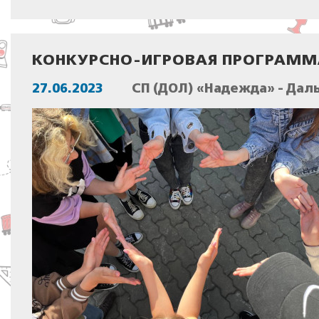
КОНКУРСНО-ИГРОВАЯ ПРОГРАММ
27.06.2023
СП (ДОЛ) «Надежда» - Дал