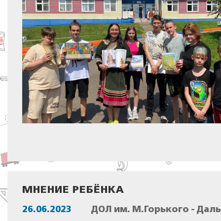
МНЕНИЕ РЕБЁНКА
26.06.2023
ДОЛ им. М.Горького - Дал