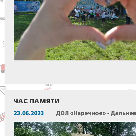
ЧАС ПАМЯТИ
23.06.2023
ДОЛ «Наречное» - Дальне