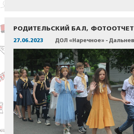
РОДИТЕЛЬСКИЙ БАЛ, ФОТООТЧЕТ
27.06.2023
ДОЛ «Наречное» - Дальне