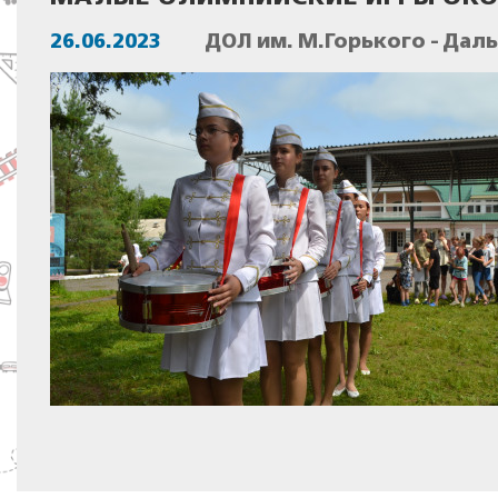
26.06.2023
ДОЛ им. М.Горького - Дал