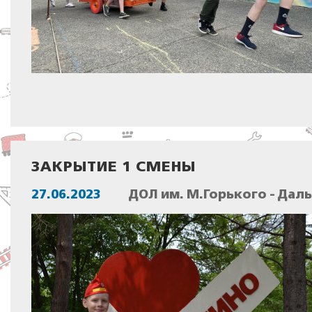
ЗАКРЫТИЕ 1 СМЕНЫ
27.06.2023
ДОЛ им. М.Горького - Дал