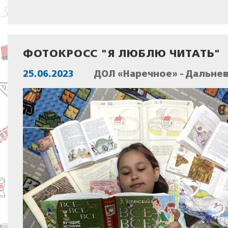
ФОТОКРОСС "Я ЛЮБЛЮ ЧИТАТЬ"
25.06.2023
ДОЛ «Наречное» - Дальне