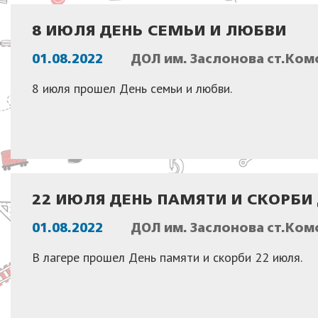
8 ИЮЛЯ ДЕНЬ СЕМЬИ И ЛЮБВИ
01.08.2022
ДОЛ им. Заслонова ст.Ком
8 июля прошел День семьи и любви.
22 ИЮЛЯ ДЕНЬ ПАМЯТИ И СКОРБ
01.08.2022
ДОЛ им. Заслонова ст.Ком
В лагере прошел День памяти и скорби 22 июля.