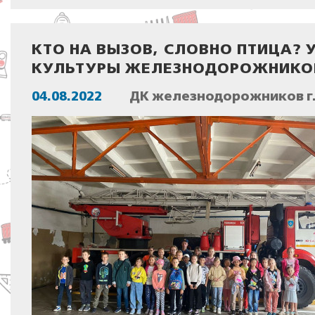
КТО НА ВЫЗОВ, СЛОВНО ПТИЦА?
КУЛЬТУРЫ ЖЕЛЕЗНОДОРОЖНИКО
04.08.2022
ДК железнодорожников г.