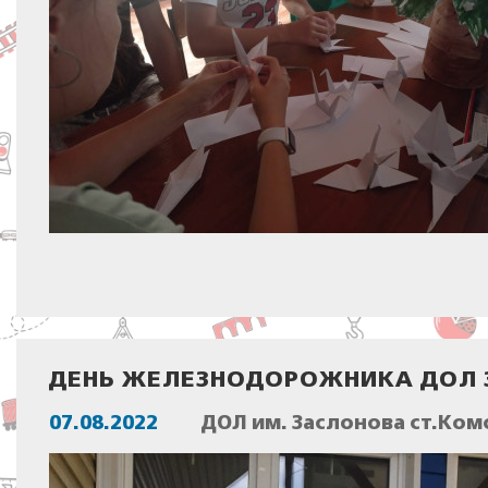
ДЕНЬ ЖЕЛЕЗНОДОРОЖНИКА ДОЛ
07.08.2022
ДОЛ им. Заслонова ст.Ком