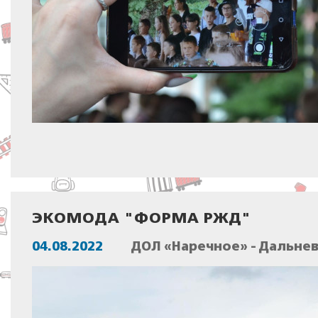
ЭКОМОДА "ФОРМА РЖД"
04.08.2022
ДОЛ «Наречное» - Дальне