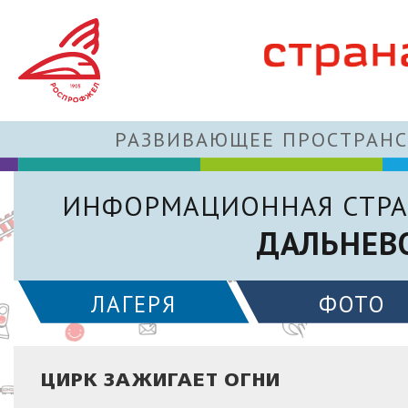
РАЗВИВАЮЩЕЕ ПРОСТРАНС
ИНФОРМАЦИОННАЯ СТРА
ДАЛЬНЕВ
ЛАГЕРЯ
ФОТО
ЦИРК ЗАЖИГАЕТ ОГНИ