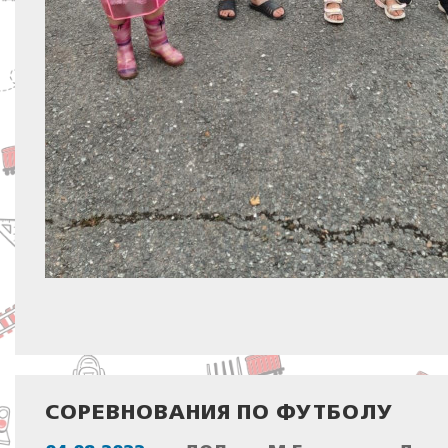
СОРЕВНОВАНИЯ ПО ФУТБОЛУ