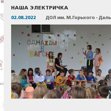
НАША ЭЛЕКТРИЧКА
02.08.2022
ДОЛ им. М.Горького - Дал