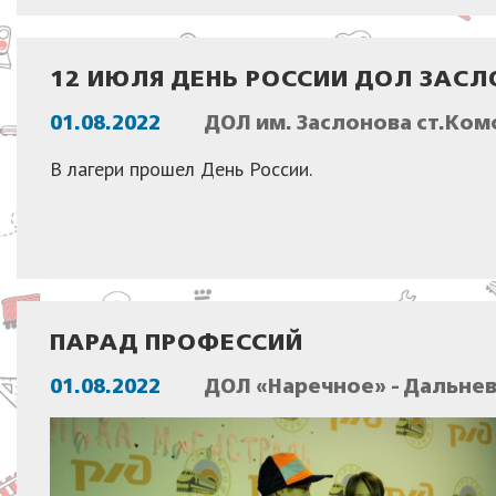
12 ИЮЛЯ ДЕНЬ РОССИИ ДОЛ ЗАС
01.08.2022
ДОЛ им. Заслонова ст.Ком
В лагери прошел День России.
ПАРАД ПРОФЕССИЙ
01.08.2022
ДОЛ «Наречное» - Дальне