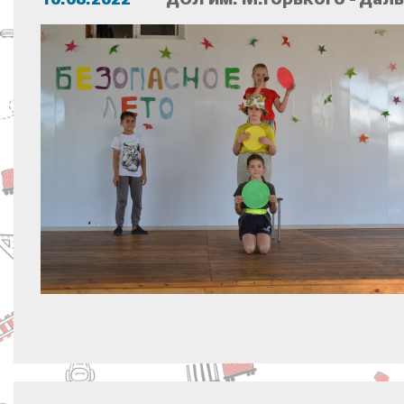
10.08.2022
ДОЛ им. М.Горького - Дал