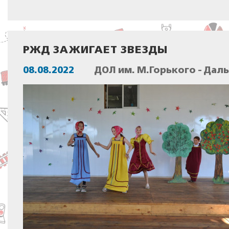
РЖД ЗАЖИГАЕТ ЗВЕЗДЫ
08.08.2022
ДОЛ им. М.Горького - Дал