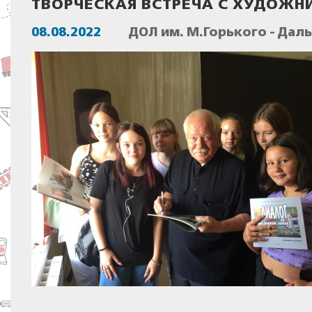
ТВОРЧЕСКАЯ ВСТРЕЧА С ХУДОЖ
08.08.2022
ДОЛ им. М.Горького - Дал