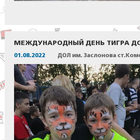
МЕЖДУНАРОДНЫЙ ДЕНЬ ТИГРА Д
01.08.2022
ДОЛ им. Заслонова ст.Ком