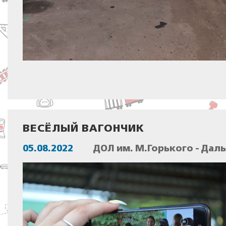
ВЕСЁЛЫЙ ВАГОНЧИК
05.08.2022
ДОЛ им. М.Горького - Дал