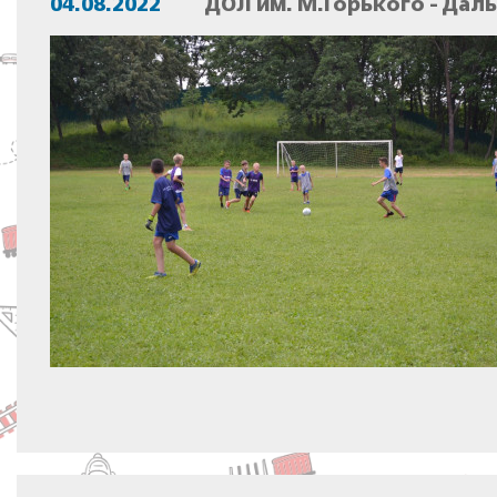
04.08.2022
ДОЛ им. М.Горького - Дал