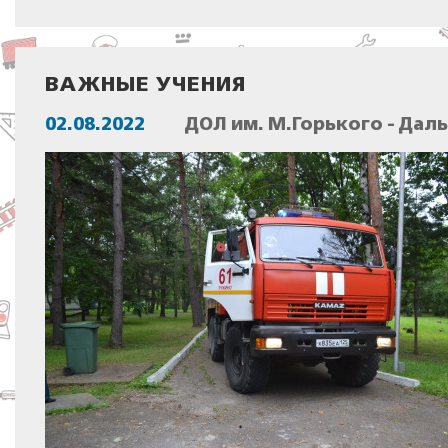
ВАЖНЫЕ УЧЕНИЯ
02.08.2022
ДОЛ им. М.Горького - Дал