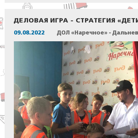
ДЕЛОВАЯ ИГРА - СТРАТЕГИЯ «ДЕТ
09.08.2022
ДОЛ «Наречное» - Дальне