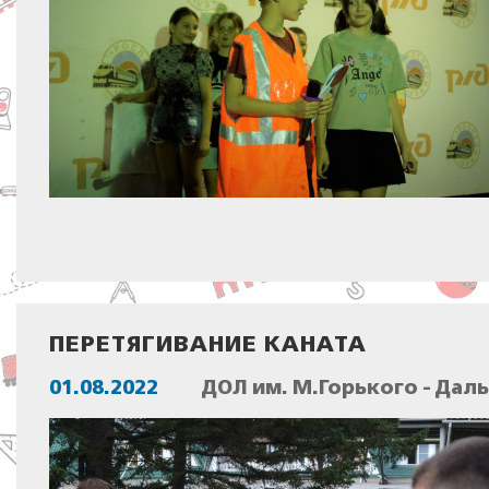
ПЕРЕТЯГИВАНИЕ КАНАТА
01.08.2022
ДОЛ им. М.Горького - Дал