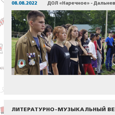
08.08.2022
ДОЛ «Наречное» - Дальне
ЛИТЕРАТУРНО-МУЗЫКАЛЬНЫЙ ВЕ