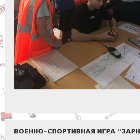
ВОЕННО-СПОРТИВНАЯ ИГРА "ЗАРН