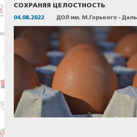
СОХРАНЯЯ ЦЕЛОСТНОСТЬ
04.08.2022
ДОЛ им. М.Горького - Дал