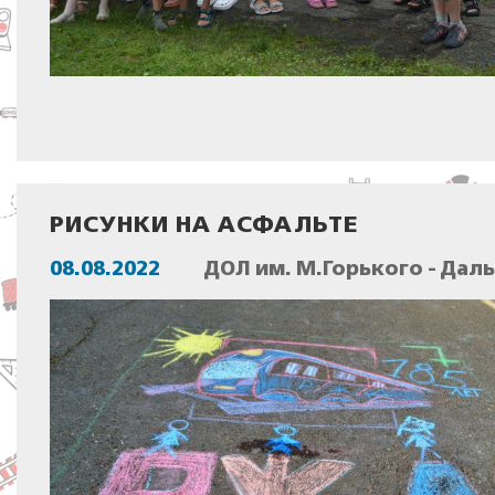
РИСУНКИ НА АСФАЛЬТЕ
08.08.2022
ДОЛ им. М.Горького - Дал