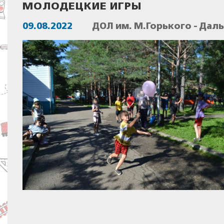
МОЛОДЕЦКИЕ ИГРЫ
09.08.2022
ДОЛ им. М.Горького - Дал