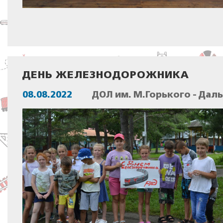
ДЕНЬ ЖЕЛЕЗНОДОРОЖНИКА
08.08.2022
ДОЛ им. М.Горького - Дал