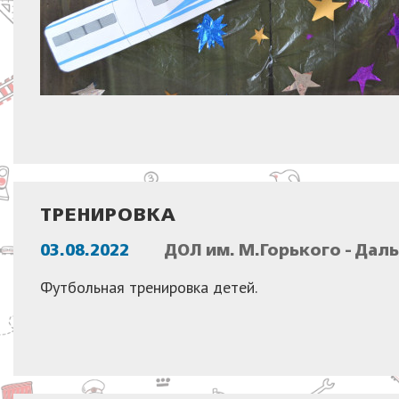
ТРЕНИРОВКА
03.08.2022
ДОЛ им. М.Горького - Дал
Футбольная тренировка детей.