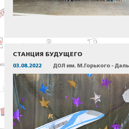
СТАНЦИЯ БУДУЩЕГО
03.08.2022
ДОЛ им. М.Горького - Дал