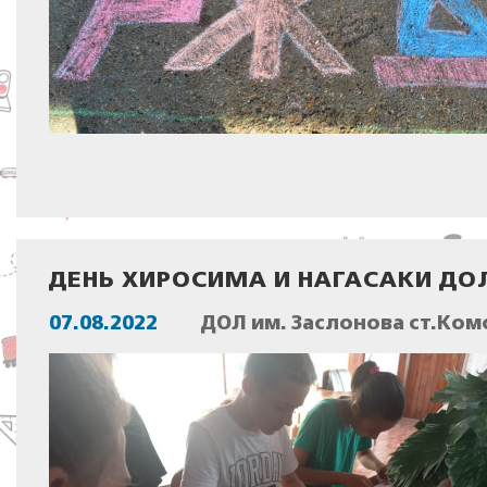
ДЕНЬ ХИРОСИМА И НАГАСАКИ ДО
07.08.2022
ДОЛ им. Заслонова ст.Ком