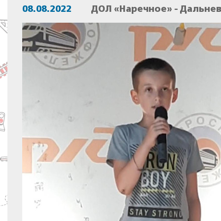
08.08.2022
ДОЛ «Наречное» - Дальне