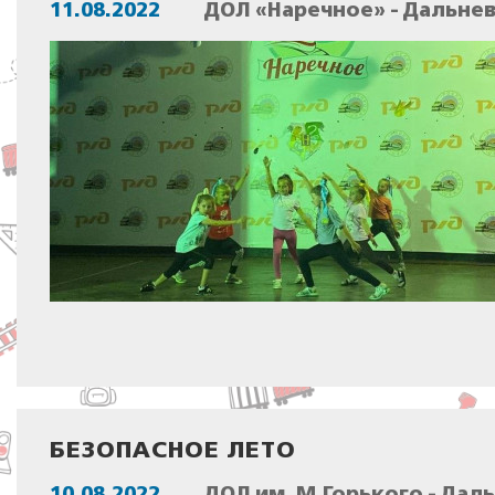
11.08.2022
ДОЛ «Наречное» - Дальне
БЕЗОПАСНОЕ ЛЕТО