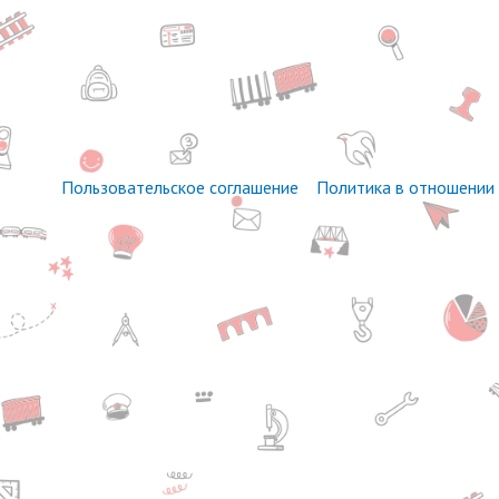
Пользовательское соглашение
Политика в отношении