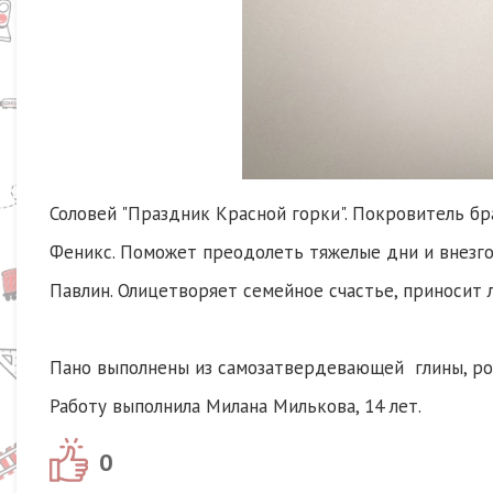
Соловей "Праздник Красной горки". Покровитель бр
Феникс. Поможет преодолеть тяжелые дни и внезго
Павлин. Олицетворяет семейное счастье, приносит л
Пано выполнены из самозатвердевающей глины, ро
Работу выполнила Милана Милькова, 14 лет.
0