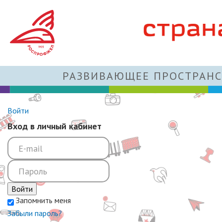
РАЗВИВАЮЩЕЕ ПРОСТРАНС
Войти
Вход в личный кабинет
Войти
Запомнить меня
Забыли пароль?