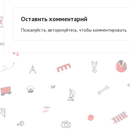
Оставить комментарий
Пожалуйста, авторизуйтесь, чтобы комментировать.