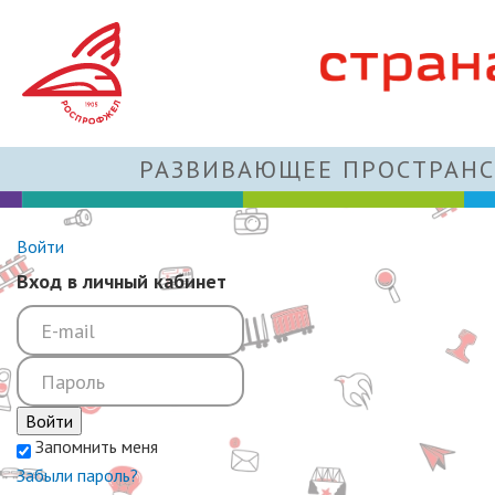
РАЗВИВАЮЩЕЕ ПРОСТРАНС
Войти
Вход в личный кабинет
Войти
Запомнить меня
Забыли пароль?