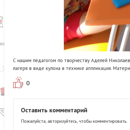
С нашим педагогом по творчеству Аделей Николаев
лагеря в виде кулона в технике аппликация. Матери
0
Оставить комментарий
Пожалуйста, авторизуйтесь, чтобы комментировать.