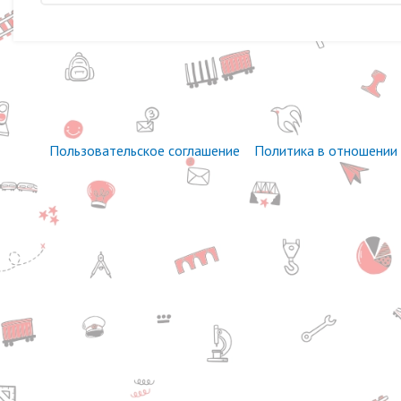
Пользовательское соглашение
Политика в отношении