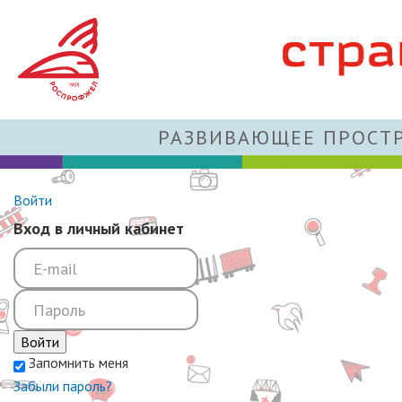
РАЗВИВАЮЩЕЕ ПРОСТР
Войти
Вход в личный кабинет
Войти
Запомнить меня
Забыли пароль?