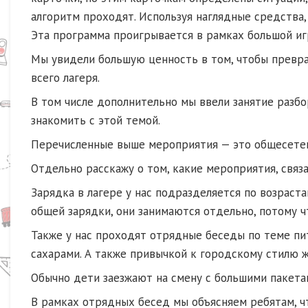
алгоритм проходят. Используя наглядные средства, 
Эта программа проигрывается в рамках большой и
Мы увидели большую ценность в том, чтобы преврат
всего лагеря.
В том числе дополнительно мы ввели занятие разбо
знакомить с этой темой.
Перечисленные выше мероприятия — это общесете
Отдельно расскажу о том, какие мероприятия, связа
Зарядка в лагере у нас подразделяется по возраста
общей зарядки, они занимаются отдельно, потому ч
Также у нас проходят отрядные беседы по теме пи
сахарами. А также привычкой к городскому стилю ж
Обычно дети заезжают на смену с большими пакетам
В рамках отрядных бесед мы объясняем ребятам, чт