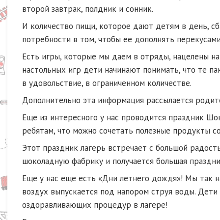
второй завтрак, полдник и сонник.
И количество пищи, которое дают детям в день, сб
потребности в том, чтобы ее дополнять перекусам
Есть игры, которые мы даем в отряды, нацелены на 
настольных игр дети начинают понимать, что те па
в удовольствие, в ограниченном количестве.
Дополнительно эта информация рассылается родител
Еще из интересного у нас проводится праздник Шок
ребятам, что можно сочетать полезные продукты 
Этот праздник лагерь встречает с большой радост
шоколадную фабрику и получается большая празднич
Еще у нас еще есть «Дни летнего дождя»! Мы так 
воздух выпускается под напором струя воды. Дети 
оздоравливающих процедур в лагере!