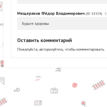
Мещеряков Фёдор Владимирович
(ID: 33539)
1
Будьте здоровы
Оставить комментарий
Пожалуйста, авторизуйтесь, чтобы комментировать.