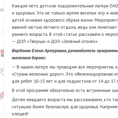
Каждое лето детские оздоровительные лагеря ОА
и здоровья. Это не только время веселых игр и нов
детей основам здорового образа жизни. Мероприят
важной частью летнего отдыха, ведь они помогают 
раннего возраста. В этой статье расскажем о меро
— ДОЛ «Тверца» и ДОЛ «Зелёный огонёк».
Варданян Елена Артуровна, руководитель программы
железная дорога:
— В нашем лагере мы проводим все мероприятия, 
«Страна железных дорог». Это «Железнодорожная иг
для ребят 10-13 лет и для подростков от 14 до 17 
В этой программе обязательно есть встроенные зан
Детям младшего возраста мы рассказываем, кто так
ситуацию более безопасную для здоровья. Наприме
клещей!