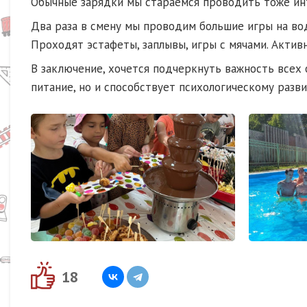
Обычные зарядки мы стараемся проводить тоже инт
Два раза в смену мы проводим большие игры на вод
Проходят эстафеты, заплывы, игры с мячами. Актив
В заключение, хочется подчеркнуть важность всех
питание, но и способствует психологическому разв
18