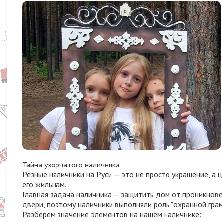
Тайна узорчатого наличника
Резные наличники на Руси — это не просто украшение, а
его жильцам.
Главная задача наличника — защитить дом от проникновен
двери, поэтому наличники выполняли роль "охранной гра
Разберём значение элементов на нашем наличнике: