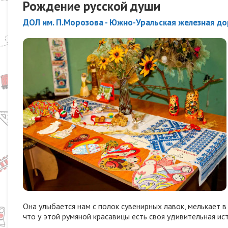
Рождение русской души
ДОЛ им. П.Морозова - Южно-Уральская железная до
Она улыбается нам с полок сувенирных лавок, мелькает 
что у этой румяной красавицы есть
своя удивительная ист