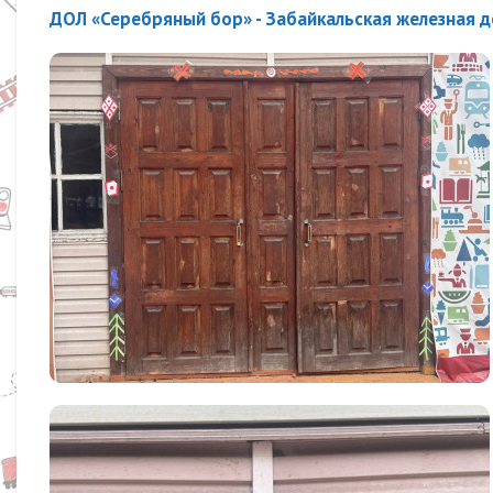
ДОЛ «Серебряный бор» - Забайкальская железная 