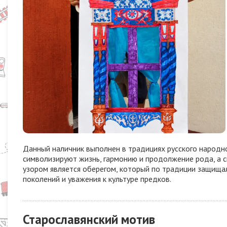
Данный наличник выполнен в традициях русского народно
символизируют жизнь, гармонию и продолжение рода, а с
узором является оберегом, который по традиции защищал 
поколений и уважения к культуре предков.
Старославянский мотив