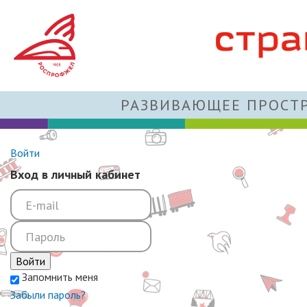
РАЗВИВАЮЩЕЕ ПРОСТР
Войти
Вход в личный кабинет
Войти
Запомнить меня
Забыли пароль?