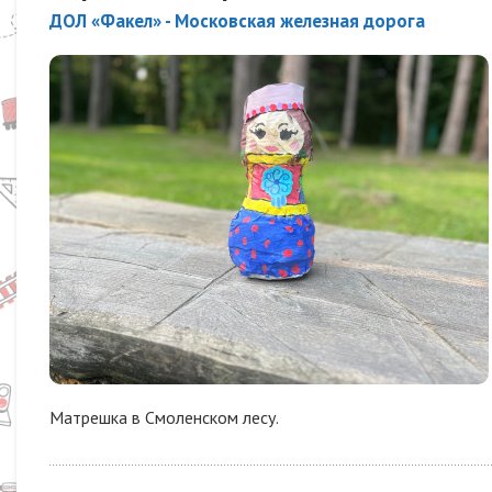
ДОЛ «Факел» - Московская железная дорога
Матрешка в Смоленском лесу.