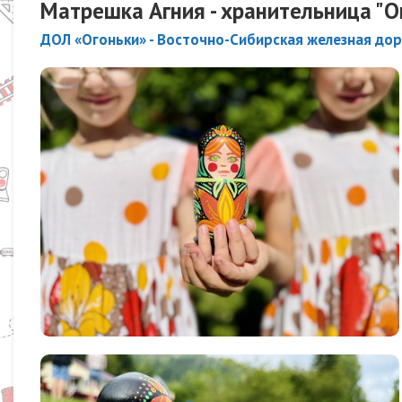
Матрешка Агния - хранительница "О
ДОЛ «Огоньки» - Восточно-Сибирская железная до