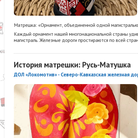
Матрешка: «Орнамент, объединенной одной магистралью
Каждый орнамент нашей многонациональной страны удив
магистраль. Железные дороги простираются по всей стран
История матрешки: Русь-Матушка
ДОЛ «Локомотив» - Северо-Кавказская железная до