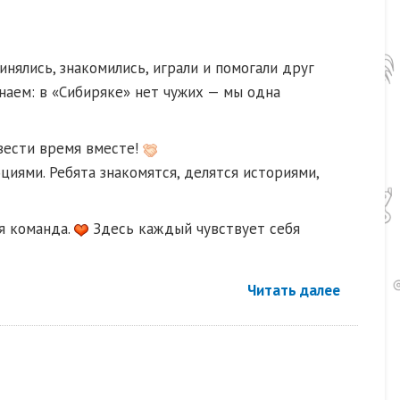
нялись, знакомились, играли и помогали друг
наем: в «Сибиряке» нет чужих — мы одна
вести время вместе!
циями. Ребята знакомятся, делятся историями,
я команда.
Здесь каждый чувствует себя
Читать далее