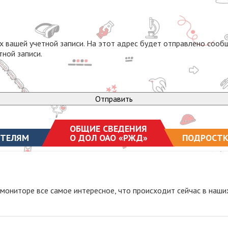
х вашей учетной записи. На этот адрес будет отправлено соо
тной записи.
Отправить
ОБЩИЕ СВЕДЕНИЯ
ТЕЛЯМ
О ДОЛ ОАО «РЖД»
ПОДРОСТ
ониторе все самое интересное, что происходит сейчас в наших 