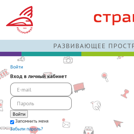
РАЗВИВАЮЩЕЕ ПРОСТР
Войти
Вход в личный кабинет
Войти
Запомнить меня
Забыли пароль?