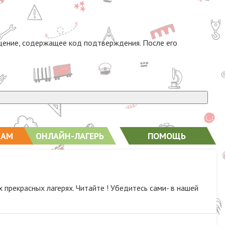
бщение, содержащее код подтверждения. После его
КАМ
ОНЛАЙН-ЛАГЕРЬ
ПОМОЩЬ
прекрасных лагерях. Читайте ! Убедитесь сами- в нашей