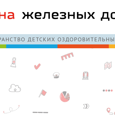
АНСТВО ДЕТСКИХ ОЗДОРОВИТЕЛЬНЫ