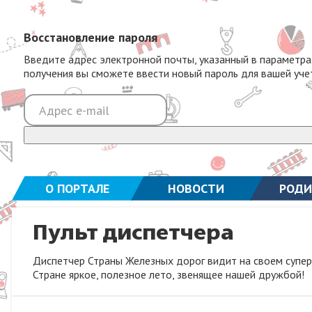
Восстановление пароля
Введите адрес электронной почты, указанный в параметра
получения вы сможете ввести новый пароль для вашей уче
О ПОРТАЛЕ
НОВОСТИ
РОДИ
Пульт диспетчера
Диспетчер Страны Железных дорог видит на своем суперм
Стране яркое, полезное лето, звенящее нашей дружбой!