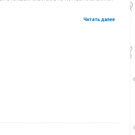
Читать далее