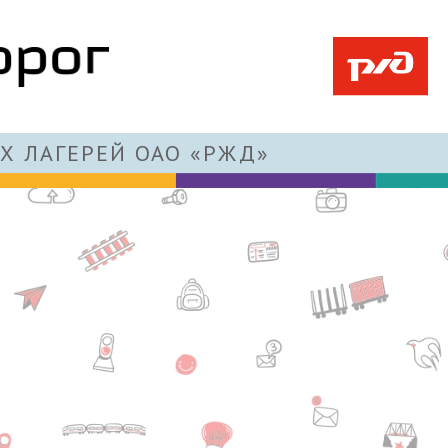
Х ЛАГЕРЕЙ ОАО «РЖД»