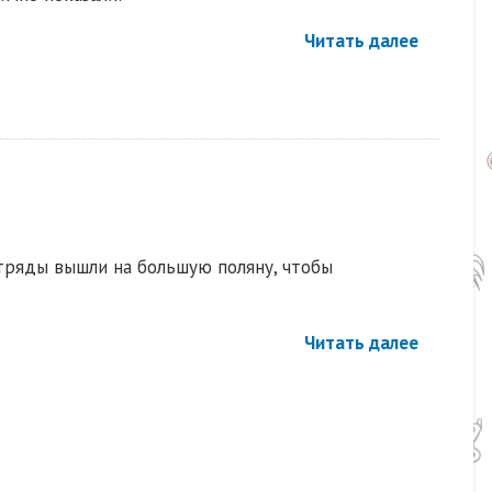
Читать далее
тряды вышли на большую поляну, чтобы
Читать далее