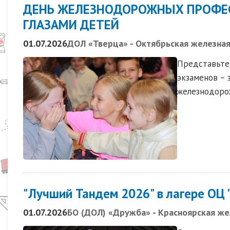
ДЕНЬ ЖЕЛЕЗНОДОРОЖНЫХ ПРОФЕС
ГЛАЗАМИ ДЕТЕЙ
01.07.2026
ДОЛ «Тверца» - Октябрьская железная
Представьте:
экзаменов – 
железнодоро
"Лучший Тандем 2026" в лагере ОЦ 
01.07.2026
БО (ДОЛ) «Дружба» - Красноярская же