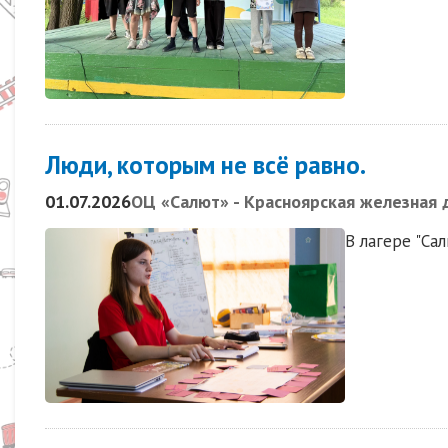
Люди, которым не всё равно.
01.07.2026
ОЦ «Салют» - Красноярская железная 
В лагере "Са