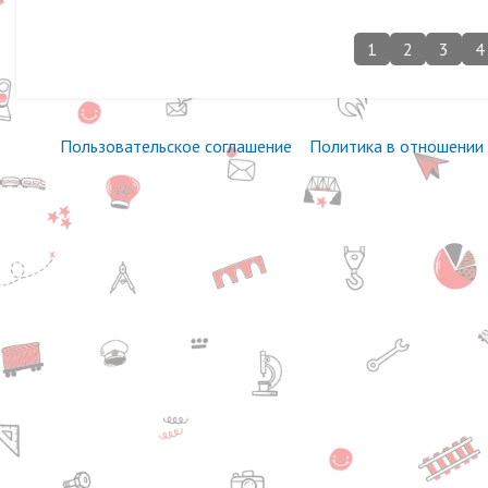
1
2
3
4
Пользовательское соглашение
Политика в отношении