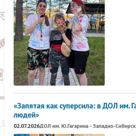
«Запятая как суперсила: в ДОЛ им. 
людей»
02.07.2026
ДОЛ им. Ю.Гагарина - Западно-Сибирс