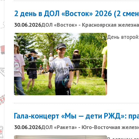
2 день в ДОЛ «Восток» 2026 (2 смен
30.06.2026
ДОЛ «Восток» - Красноярская железна
День второй:
Гала‑концерт «Мы — дети РЖД»: пра
30.06.2026
ДОЛ «Ракета» - Юго-Восточная желез