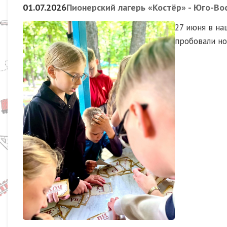
01.07.2026
Пионерский лагерь «Костёр» - Юго-Во
27 июня в на
пробовали но