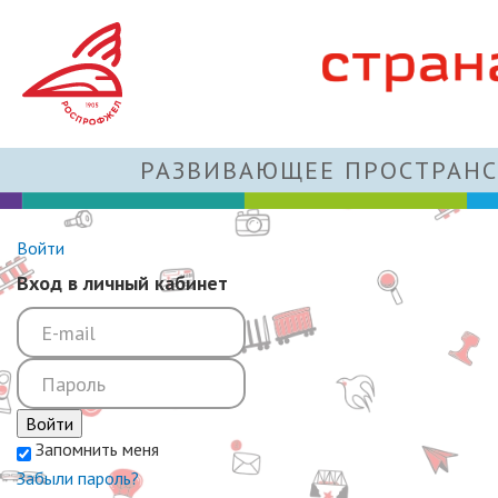
РАЗВИВАЮЩЕЕ ПРОСТРАНС
Войти
Вход в личный кабинет
Войти
Запомнить меня
Забыли пароль?