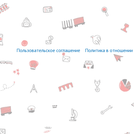
Пользовательское соглашение
Политика в отношении