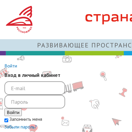
РАЗВИВАЮЩЕЕ ПРОСТРАНС
Войти
Вход в личный кабинет
Войти
Запомнить меня
Забыли пароль?